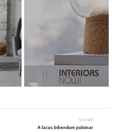
Sonraki
A lacus bibendum pulvinar