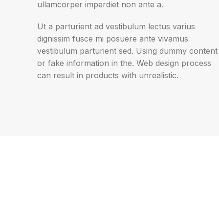
ullamcorper imperdiet non ante a.
Ut a parturient ad vestibulum lectus varius
dignissim fusce mi posuere ante vivamus
vestibulum parturient sed. Using dummy content
or fake information in the. Web design process
can result in products with unrealistic.