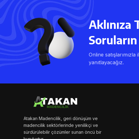
Aklınıza 
Soruların 
Online satışlarımızla i
yanıtlayacağız.
Atakan Madencilik, geri dönüşüm ve
madencilik sektörlerinde yenilikçi ve
sürdürülebilir çözümler sunan öncü bir
kuruluştur