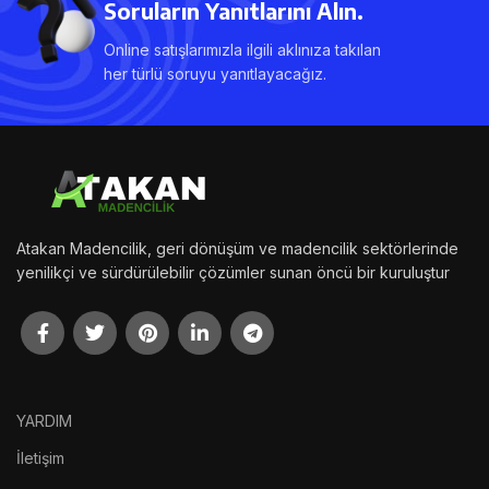
Soruların Yanıtlarını Alın.
Online satışlarımızla ilgili aklınıza takılan
her türlü soruyu yanıtlayacağız.
Atakan Madencilik, geri dönüşüm ve madencilik sektörlerinde
yenilikçi ve sürdürülebilir çözümler sunan öncü bir kuruluştur
YARDIM
İletişim