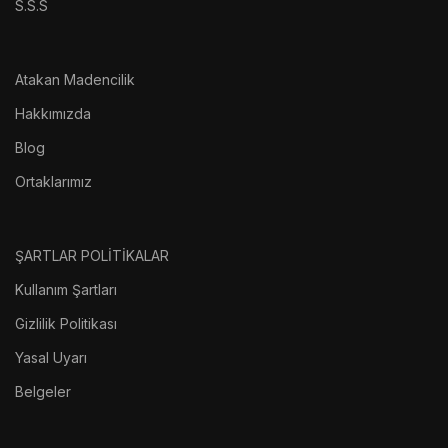
S.S.S
Atakan Madencilik
Hakkımızda
Blog
Ortaklarımız
ŞARTLAR POLİTİKALAR
Kullanım Şartları
Gizlilik Politikası
Yasal Uyarı
Belgeler