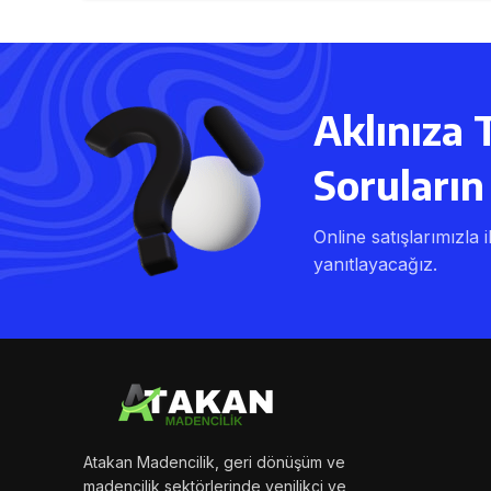
Aklınıza 
Soruların 
Online satışlarımızla i
yanıtlayacağız.
Atakan Madencilik, geri dönüşüm ve
madencilik sektörlerinde yenilikçi ve