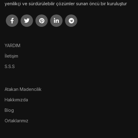
yenilikçi ve sürdürülebilir çözümler sunan öncü bir kuruluştur
YARDIM
İletişim
S.S.S
Atakan Madencilik
Hakkımızda
Blog
Ortaklarımız