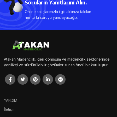
Soruların Yanıtlarını Alın.
Online satışlarımızla ilgili aklınıza takılan
her türlü soruyu yanıtlayacağız.
Atakan Madencilik, geri dönüşüm ve madencilik sektörlerinde
yenilikçi ve sürdürülebilir çözümler sunan öncü bir kuruluştur
YARDIM
İletişim