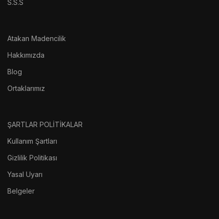
S.S.S
Atakan Madencilik
Hakkımızda
Blog
Ortaklarımız
ŞARTLAR POLİTİKALAR
Kullanım Şartları
Gizlilik Politikası
Yasal Uyarı
Belgeler