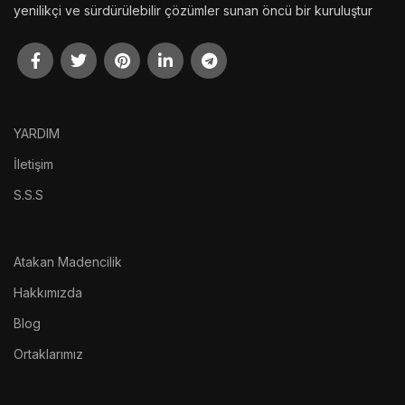
yenilikçi ve sürdürülebilir çözümler sunan öncü bir kuruluştur
YARDIM
İletişim
S.S.S
Atakan Madencilik
Hakkımızda
Blog
Ortaklarımız