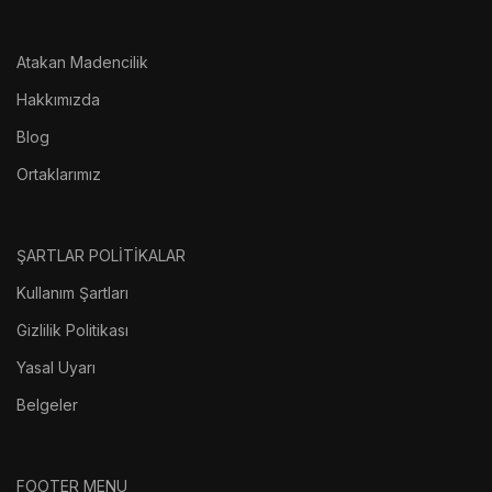
Atakan Madencilik
Hakkımızda
Blog
Ortaklarımız
ŞARTLAR POLİTİKALAR
Kullanım Şartları
Gizlilik Politikası
Yasal Uyarı
Belgeler
FOOTER MENU