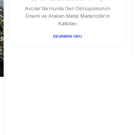
SARI
Avcılar'da Hurda Geri Dönüşümünün
Önemi ve Atakan Metal Madencilik'in
Katkıları
DEVAMINI OKU